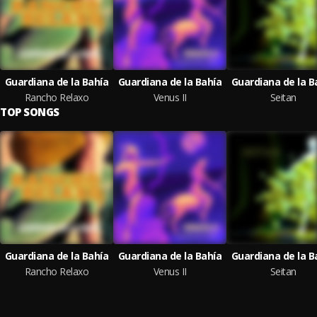
Guardiana de la Bahía
Guardiana de la Bahía
Guardiana de la B
Rancho Relaxo
Venus II
Seitan
TOP SONGS
Guardiana de la Bahía
Guardiana de la Bahía
Guardiana de la B
Rancho Relaxo
Venus II
Seitan