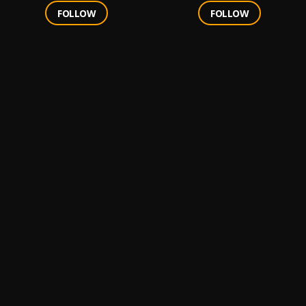
FOLLOW
FOLLOW