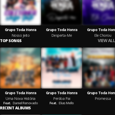
Grupo Toda Honra
Grupo Toda Honra
Grupo Toda Hon
Nosso Jeito
Desperta-Me
Ele Chorou
VIEW ALL
TOP SONGS
Grupo Toda Honra
Grupo Toda Honra
Grupo Toda Hon
Uma Nova História
Perdoa Pai
Promessa
Feat.
Daniel Renovado
Feat.
Elias Mello
RECENT ALBUMS