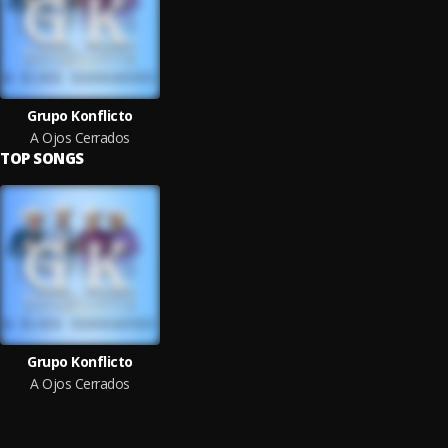
Grupo Konflicto
A Ojos Cerrados
TOP SONGS
Grupo Konflicto
A Ojos Cerrados