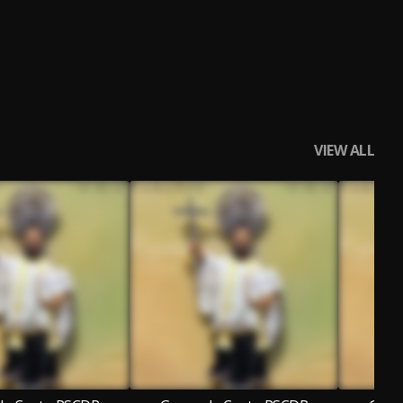
VIEW ALL