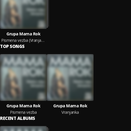
Grupa Mama Rok
Pismena vezba (Vranjanka)
TOP SONGS
Grupa Mama Rok
Grupa Mama Rok
Pismena vezba
Vranjanka
RECENT ALBUMS