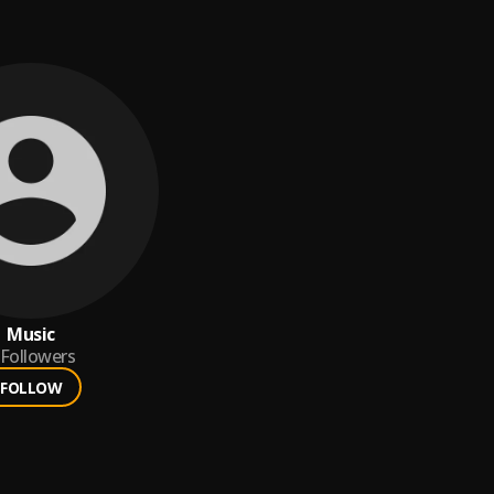
Music
Followers
FOLLOW