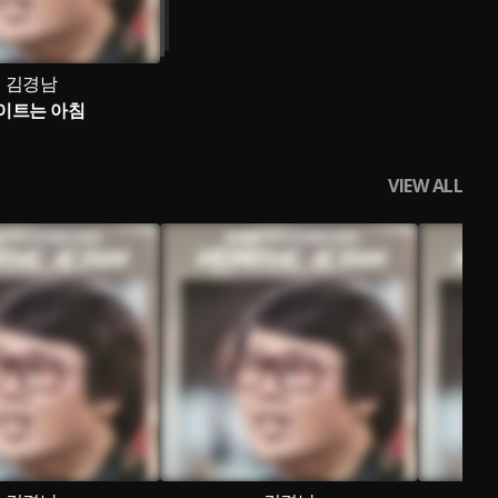
김경남
이트는 아침
VIEW ALL