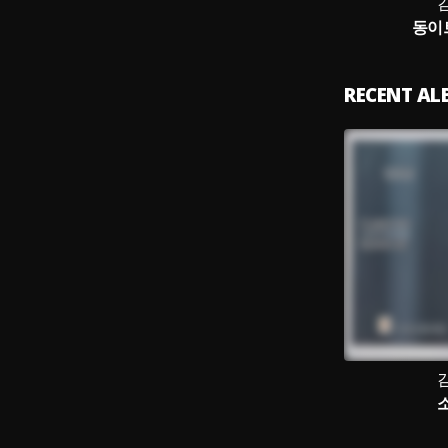
동이
RECENT A