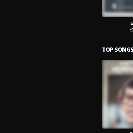
TOP SONG