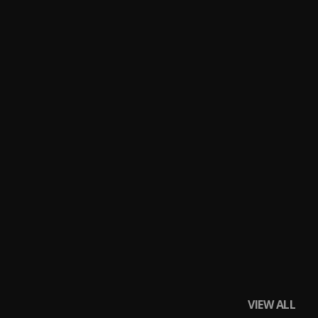
VIEW ALL