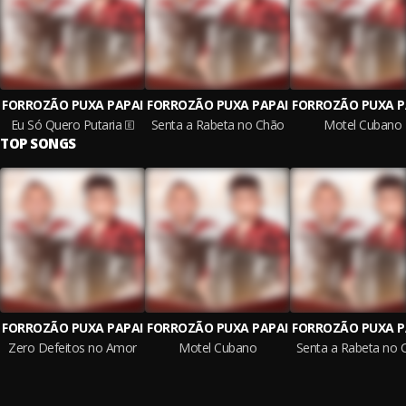
FORROZÃO PUXA PAPAI
FORROZÃO PUXA PAPAI
FORROZÃO PUXA P
Eu Só Quero Putaria
Senta a Rabeta no Chão
Motel Cubano
TOP SONGS
FORROZÃO PUXA PAPAI
FORROZÃO PUXA PAPAI
FORROZÃO PUXA P
Zero Defeitos no Amor
Motel Cubano
Senta a Rabeta no 