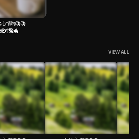
松心情嗨嗨嗨
派对聚会
VIEW ALL