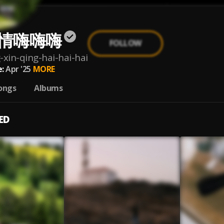
情嗨嗨嗨
FOLLOW
-xin-qing-hai-hai-hai
:
Apr '25
MORE
ongs
Albums
ED