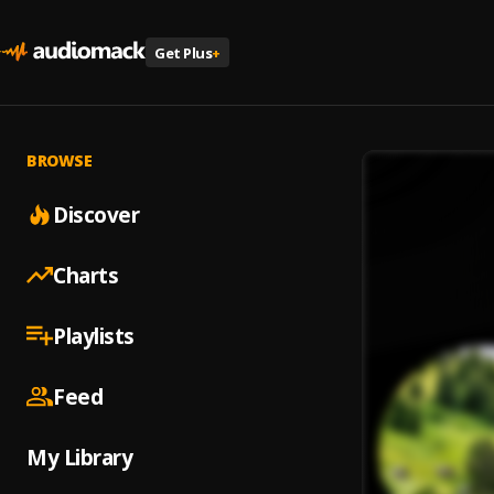
Get Plus
+
BROWSE
Discover
Charts
Playlists
Feed
My Library