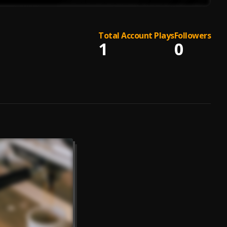
Total Account Plays
Followers
1
0