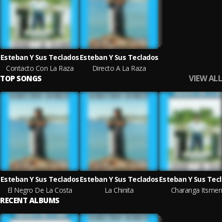
Esteban Y Sus Teclados
Esteban Y Sus Teclados
Contacto Con La Raza
Directo A La Raza
VIEW ALL
TOP SONGS
Esteban Y Sus Teclados
Esteban Y Sus Teclados
Esteban Y Sus Tec
El Negro De La Costa
La Chinita
Charanga Itsme
RECENT ALBUMS