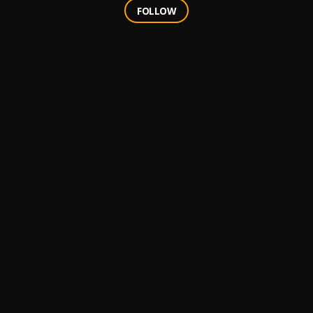
FOLLOW