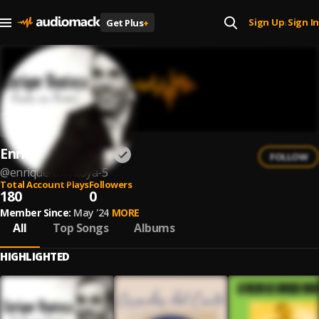
Sign Up
Sign In
Get Plus
+
|
Enrique Montoya
FOLLOW
@
enrique-montoya-5
Total Account Plays
Followers
180
0
Member Since:
May '24
MORE
All
Top Songs
Albums
HIGHLIGHTED