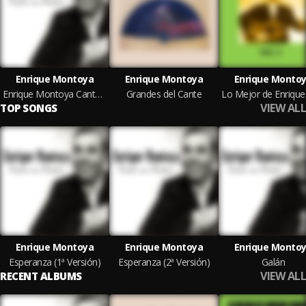
Enrique Montoya
Enrique Montoya
Enrique Monto
Enrique Montoya Canta sus Éxitos
Grandes del Cante
VIEW ALL
TOP SONGS
Enrique Montoya
Enrique Montoya
Enrique Monto
Esperanza (1ª Versión)
Esperanza (2ª Versión)
Galán
VIEW ALL
RECENT ALBUMS