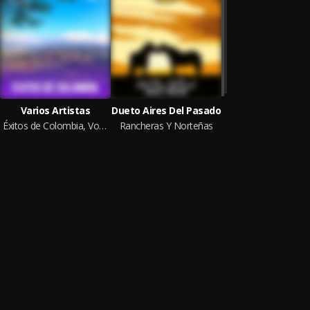
Varios Artistas
Dueto Aires Del Pasado
Éxitos de Colombia, Vol. 2
Rancheras Y Norteñas