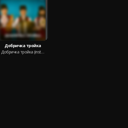
Добричка тройка
Добричка тройка (instrumental)