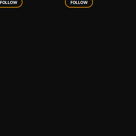
FOLLOW
FOLLOW