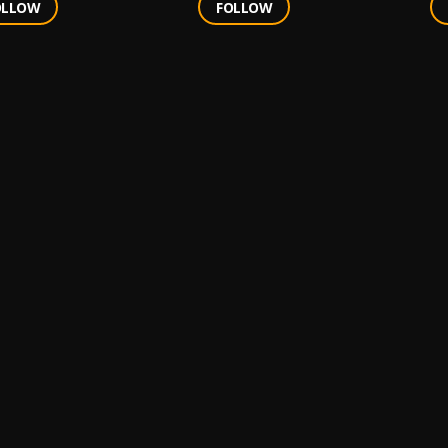
OLLOW
FOLLOW