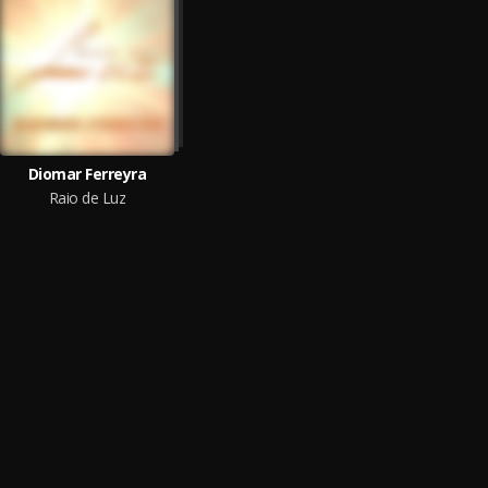
Diomar Ferreyra
Raio de Luz