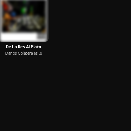
De La Res Al Plato
Daños Colaterales