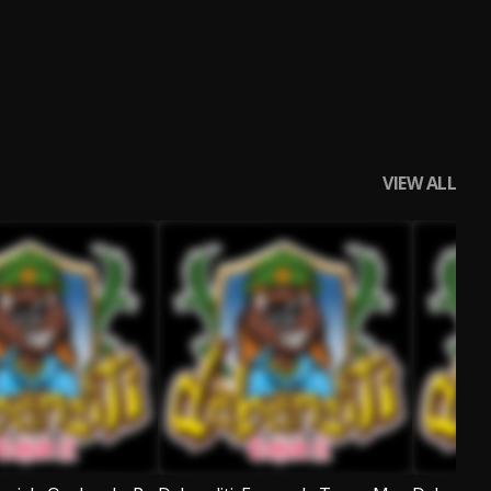
VIEW ALL