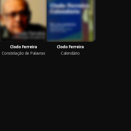
Clodo Ferreira
Clodo Ferreira
Constelação de Palavras
Calendário