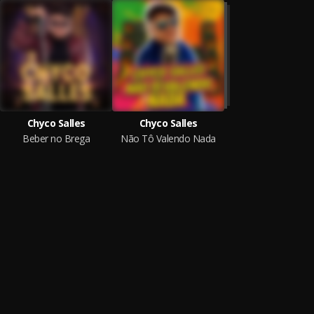
Chyco Salles
Chyco Salles
Beber no Brega
Não Tô Valendo Nada