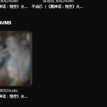
8082Audio
陈彼得, 8082Audio
不由己（《黑神话：悟空》火焰山片尾曲）（Destiny）
不由己（《黑神话：悟空》火焰山片尾曲）（Destiny） (伴奏版)
LBUMS
082Audio
不由己（《黑神话：悟空》火焰山片尾曲）（Destiny）