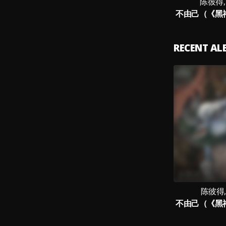
陈彼得, 
RECENT A
陈彼得,8