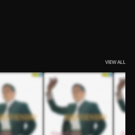
VIEW ALL