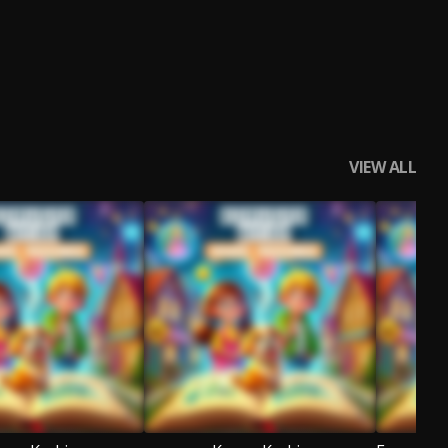
VIEW ALL