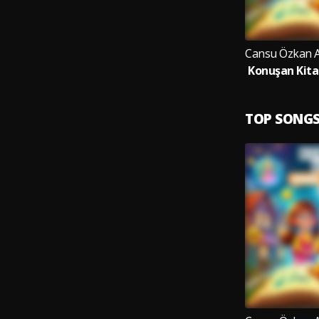
TOP SONG