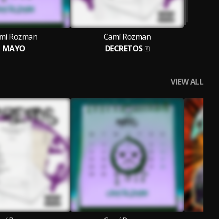
mí Rozman
Camí Rozman
MAYO
DECRETOS
VIEW ALL