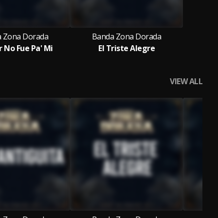
 Zona Dorada
Banda Zona Dorada
r No Fue Pa' Mi
El Triste Alegre
VIEW ALL