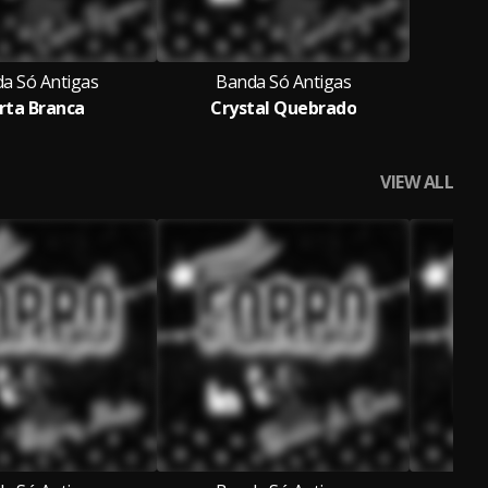
a Só Antigas
Banda Só Antigas
rta Branca
Crystal Quebrado
VIEW ALL