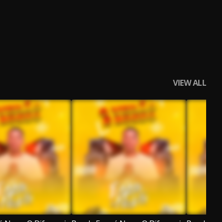
VIEW ALL