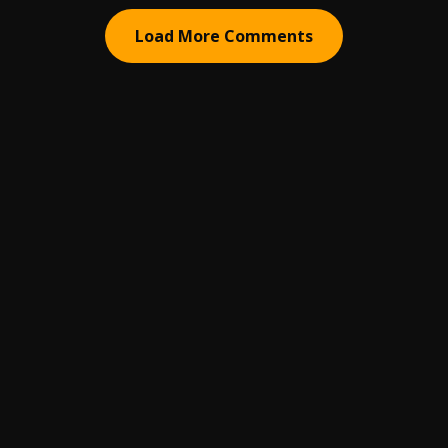
Load More Comments