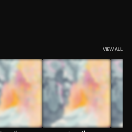
VIEW ALL