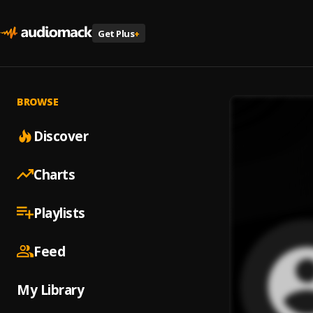
Get Plus
+
BROWSE
Discover
Charts
Playlists
Feed
My Library