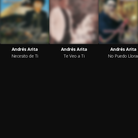
Andrés Arita
Andrés Arita
Andrés Arita
Necesito de Ti
Te Veo a Ti
No Puedo Llora