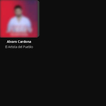
Alvaro Cardona
El Artista del Pueblo