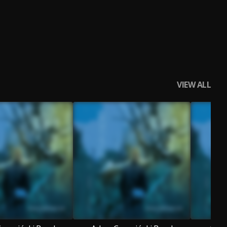
VIEW ALL