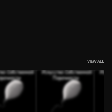
VIEW ALL