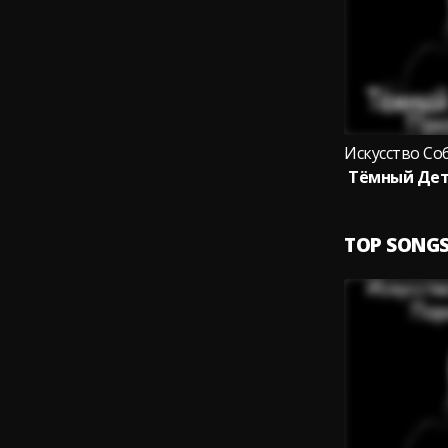
TOP SONG