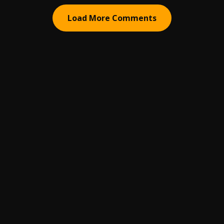
Load More Comments