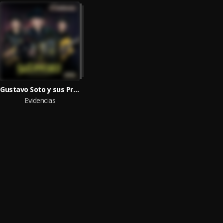
Gustavo Soto y sus Principales
Evidencias