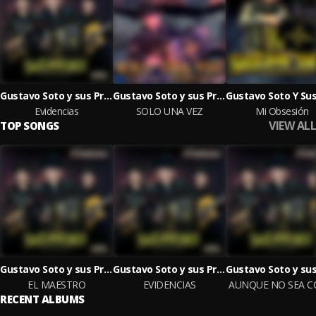
Gustavo Soto y sus Principales
Gustavo Soto y sus Principales
Evidencias
SOLO UNA VEZ
Mi Obsesión
VIEW ALL
TOP SONGS
Gustavo Soto y sus Principales
Gustavo Soto y sus Principales
EL MAESTRO
EVIDENCIAS
RECENT ALBUMS